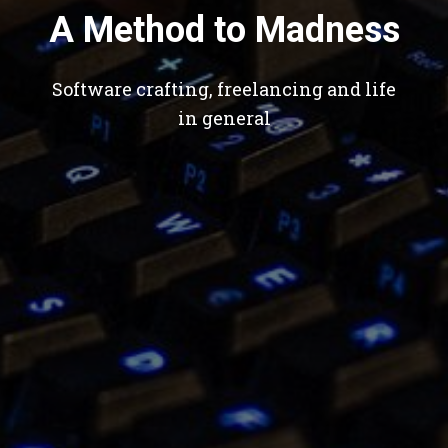
A Method to Madness
Software crafting, freelancing and life
in general