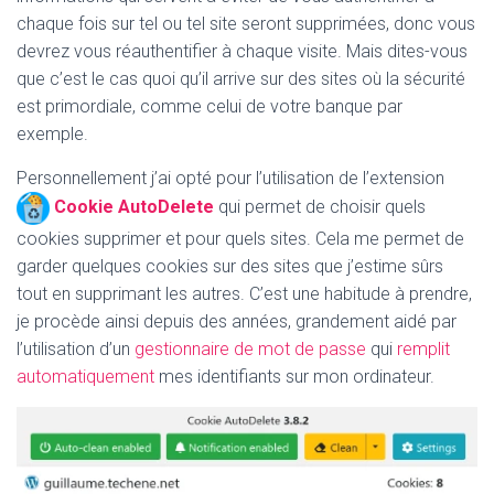
chaque fois sur tel ou tel site seront supprimées, donc vous
devrez vous réauthentifier à chaque visite. Mais dites-vous
que c’est le cas quoi qu’il arrive sur des sites où la sécurité
est primordiale, comme celui de votre banque par
exemple.
Personnellement j’ai opté pour l’utilisation de l’extension
Cookie AutoDelete
qui permet de choisir quels
cookies supprimer et pour quels sites. Cela me permet de
garder quelques cookies sur des sites que j’estime sûrs
tout en supprimant les autres. C’est une habitude à prendre,
je procède ainsi depuis des années, grandement aidé par
l’utilisation d’un
gestionnaire de mot de passe
qui
remplit
automatiquement
mes identifiants sur mon ordinateur.