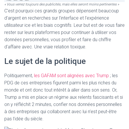
« Vous verrez toujours des publicités, mais elles seront moins pertinentes »
C’est pourquoi ces grands groupes dépensent beaucoup
d’argent en recherches sur l’interface et l’expérience
utilisateur·ice et les biais cognitifs. Leur but est de vous faire
rester sur leurs plateformes pour continuer à utiliser vos
données personnelles, vous profiler et faire du chiffre
d’affaire avec. Une vraie relation toxique.
Le sujet de la politique
Politiquement,
les GAFAM sont alignées avec Trump
; les
PDG de ces entreprises figurent parmi les plus riches du
monde et ont donc tout intérêt à aller dans son sens. Or,
Trump a mis en place un régime aux relents fascisants et si
on y réfléchit 2 minutes, confier nos données personnelles
à des entreprises qui collaborent avec lui n’est peut-être
pas l’idée du siècle.