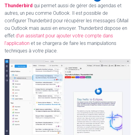
Thunderbird
qui permet aussi de gérer des agendas et
autres, un peu comme Outlook. Il est possible de
configurer Thunderbird pour récupérer les messages GMail
ou Outlook mais aussi en envoyer. Thunderbird dispose en
effet
d’un assistant pour ajouter votre compte dans
l’application
et se chargera de faire les manipulations
techniques à votre place.