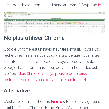
Il est possible de contribuer financièrement à Cryptpad
ici
.
Ne plus utiliser Chrome
Google Chrome est un navigateur très invasif. Toutes vos
recherches, les sites que vous visitez, ce que vous faites
sur Internet… est monitoré et envoyé aux serveurs de
Google. Là encore dans le but de vous afficher des pubs
ciblées.
Mais Chrome veut (et pousse pour) aussi
restreindre ce que vous pouvez faire sur Internet
.
Alternative
C’est assez simple : hormis
Firefox
, tous les navigateurs
sont basés sur Chrome. Edge, Brave, Vivaldi, Opera…