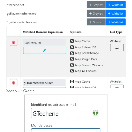
Cookie AutoDelete