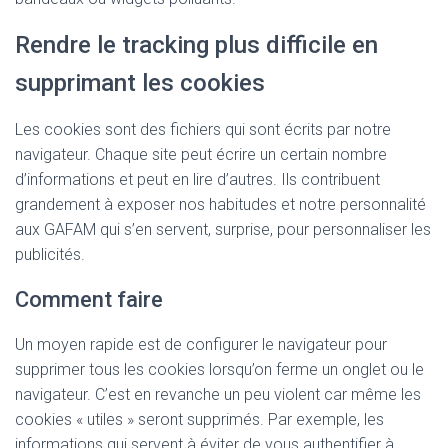
Rendre le tracking plus difficile en
supprimant les cookies
Les cookies sont des fichiers qui sont écrits par notre
navigateur. Chaque site peut écrire un certain nombre
d’informations et peut en lire d’autres. Ils contribuent
grandement à exposer nos habitudes et notre personnalité
aux GAFAM qui s’en servent, surprise, pour personnaliser les
publicités.
Comment faire
Un moyen rapide est de configurer le navigateur pour
supprimer tous les cookies lorsqu’on ferme un onglet ou le
navigateur. C’est en revanche un peu violent car même les
cookies « utiles » seront supprimés. Par exemple, les
informations qui servent à éviter de vous authentifier à