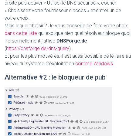
droite puis activer « Utiliser le DNS sécurisé », cocher
« Choisissez votre fournisseur d’accès » et entrer un de
votre choix.
Mais lequel choisir ? Je vous conseille de faire votre choix
dans cette liste
qui explique bien quel résolveur bloque quoi.
Personnellement j’utilise
DNSForge.de
(
https://dnsforge.de/dns-query
).
Et pour les plus motivé·es, il est aussi possible de le faire au
niveau du système d’exploitation
comme Windows
.
Alternative #2 : le bloqueur de pub