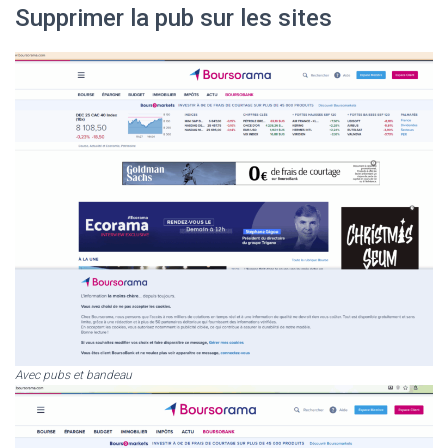
Supprimer la pub sur les sites
Avec pubs et bandeau