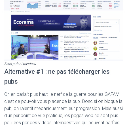
Sans pub ni bandeau
Alternative #1 : ne pas télécharger les
pubs
On en parlait plus haut, le nerf de la guerre pour les GAFAM
c’est de pouvoir vous placer de la pub. Donc si on bloque la
pub, on ralentit mécaniquement leur progression. Mais aussi
d’un pur point de vue pratique, les pages web ne sont plus
polluées par des vidéos intempestives qui peuvent parfois