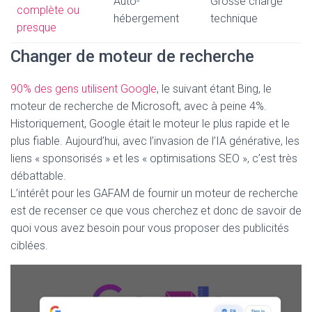
Auto-
Grosse charge
complète ou
hébergement
technique
presque
Changer de moteur de recherche
90% des gens utilisent Google
, le suivant étant Bing, le
moteur de recherche de Microsoft, avec à peine 4%.
Historiquement, Google était le moteur le plus rapide et le
plus fiable. Aujourd’hui, avec l’invasion de l’IA générative, les
liens « sponsorisés » et les « optimisations SEO », c’est très
débattable.
L’intérêt pour les GAFAM de fournir un moteur de recherche
est de recenser ce que vous cherchez et donc de savoir de
quoi vous avez besoin pour vous proposer des publicités
ciblées.