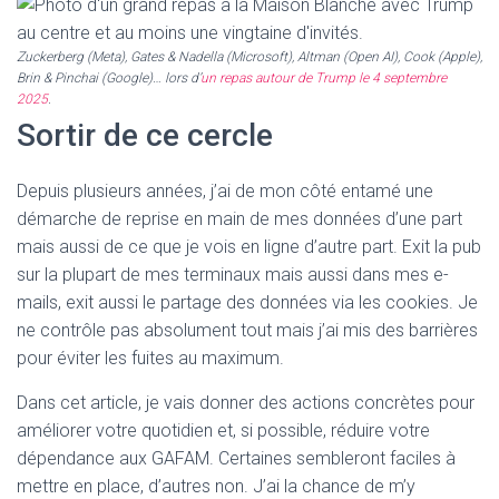
Zuckerberg (Meta), Gates & Nadella (Microsoft), Altman (Open AI), Cook (Apple),
Brin & Pinchai (Google)… lors d’
un repas autour de Trump le 4 septembre
2025
.
Sortir de ce cercle
Depuis plusieurs années, j’ai de mon côté entamé une
démarche de reprise en main de mes données d’une part
mais aussi de ce que je vois en ligne d’autre part. Exit la pub
sur la plupart de mes terminaux mais aussi dans mes e-
mails, exit aussi le partage des données via les cookies. Je
ne contrôle pas absolument tout mais j’ai mis des barrières
pour éviter les fuites au maximum.
Dans cet article, je vais donner des actions concrètes pour
améliorer votre quotidien et, si possible, réduire votre
dépendance aux GAFAM. Certaines sembleront faciles à
mettre en place, d’autres non. J’ai la chance de m’y