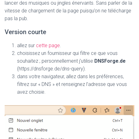
lancer des musiques ou jingles énervants. Sans parler de la
vitesse de chargement de la page puisqu’on ne télécharge
pas la pub.
Version courte
allez sur
cette page
.
choisissez un fournisseur qui filtre ce que vous
souhaitez ; personnellement j’utilise
DNSForge.de
(https://dnsforge.de/dns-query).
dans votre navigateur, allez dans les préférences,
filtrez sur « DNS » et renseignez l’adresse que vous
avez choisie.