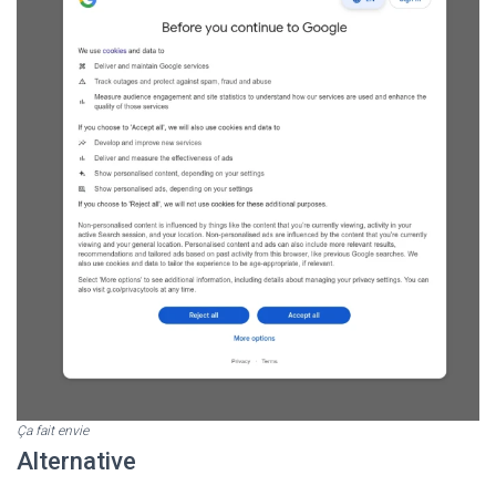
Ça fait envie
Alternative