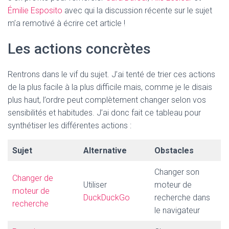
Émilie Esposito
avec qui la discussion récente sur le sujet
m’a remotivé à écrire cet article !
Les actions concrètes
Rentrons dans le vif du sujet. J’ai tenté de trier ces actions
de la plus facile à la plus difficile mais, comme je le disais
plus haut, l’ordre peut complètement changer selon vos
sensibilités et habitudes. J’ai donc fait ce tableau pour
synthétiser les différentes actions :
Sujet
Alternative
Obstacles
Changer son
Changer de
Utiliser
moteur de
moteur de
DuckDuckGo
recherche dans
recherche
le navigateur