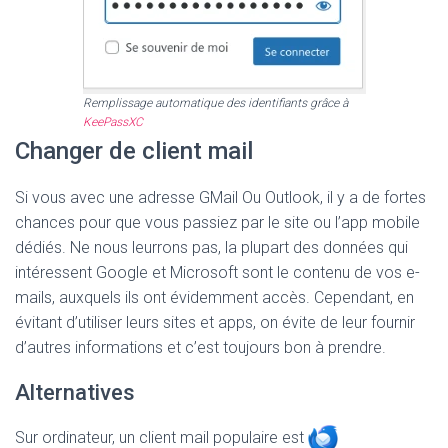
Remplissage automatique des identifiants grâce à
KeePassXC
Changer de client mail
Si vous avec une adresse GMail Ou Outlook, il y a de fortes
chances pour que vous passiez par le site ou l’app mobile
dédiés. Ne nous leurrons pas, la plupart des données qui
intéressent Google et Microsoft sont le contenu de vos e-
mails, auxquels ils ont évidemment accès. Cependant, en
évitant d’utiliser leurs sites et apps, on évite de leur fournir
d’autres informations et c’est toujours bon à prendre.
Alternatives
Sur ordinateur, un client mail populaire est