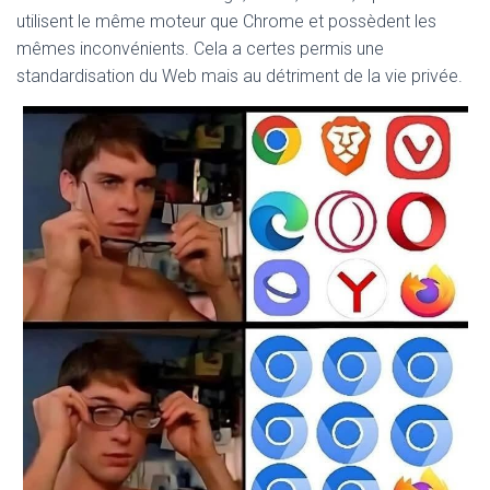
utilisent le même moteur que Chrome et possèdent les
mêmes inconvénients. Cela a certes permis une
standardisation du Web mais au détriment de la vie privée.