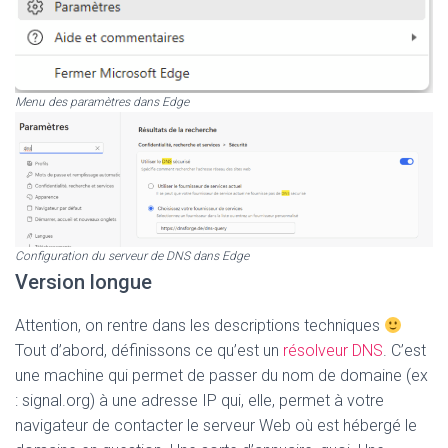
Menu des paramètres dans Edge
Configuration du serveur de DNS dans Edge
Version longue
Attention, on rentre dans les descriptions techniques
Tout d’abord, définissons ce qu’est un
résolveur DNS
. C’est
une machine qui permet de passer du nom de domaine (ex
: signal.org) à une adresse IP qui, elle, permet à votre
navigateur de contacter le serveur Web où est hébergé le