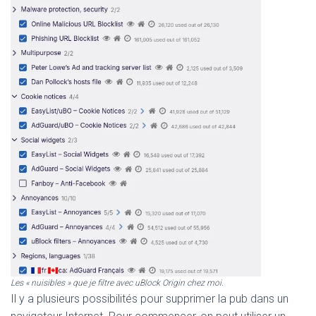
Les « nuisibles » que je filtre avec uBlock Origin chez moi.
Il y a plusieurs possibilités pour supprimer la pub dans un