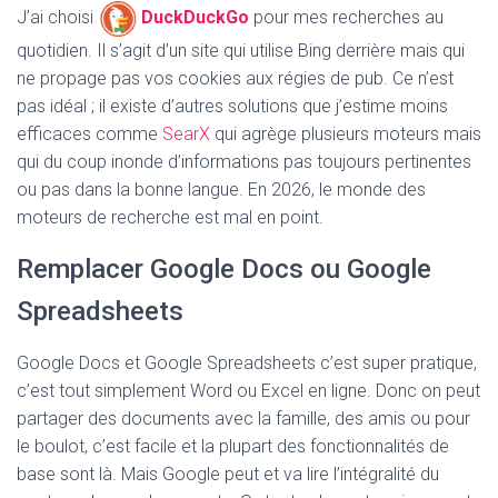
J’ai choisi
DuckDuckGo
pour mes recherches au
quotidien. Il s’agit d’un site qui utilise Bing derrière mais qui
ne propage pas vos cookies aux régies de pub. Ce n’est
pas idéal ; il existe d’autres solutions que j’estime moins
efficaces comme
SearX
qui agrège plusieurs moteurs mais
qui du coup inonde d’informations pas toujours pertinentes
ou pas dans la bonne langue. En 2026, le monde des
moteurs de recherche est mal en point.
Remplacer Google Docs ou Google
Spreadsheets
Google Docs et Google Spreadsheets c’est super pratique,
c’est tout simplement Word ou Excel en ligne. Donc on peut
partager des documents avec la famille, des amis ou pour
le boulot, c’est facile et la plupart des fonctionnalités de
base sont là. Mais Google peut et va lire l’intégralité du